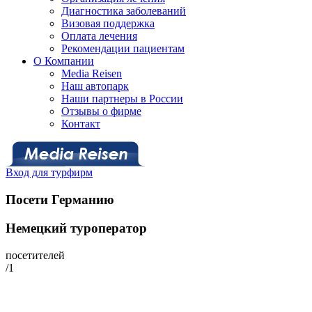
Диагностика заболеваний
Визовая поддержка
Оплата лечения
Рекомендации пациентам
О Компании
Media Reisen
Наш автопарк
Наши партнеры в России
Отзывы о фирме
Контакт
Вход для турфирм
Посети Германию
Немецкий туроператор
посетителей
/1