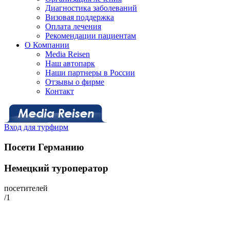
Диагностика заболеваний
Визовая поддержка
Оплата лечения
Рекомендации пациентам
О Компании
Media Reisen
Наш автопарк
Наши партнеры в России
Отзывы о фирме
Контакт
Вход для турфирм
Посети Германию
Немецкий туроператор
посетителей
/1