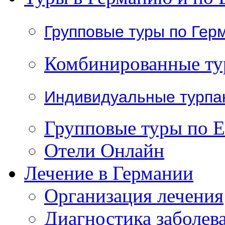
Групповые туры по Гер
Комбинированные т
Индивидуальные турпа
Групповые туры по 
Отели Онлайн
Лечение в Германии
Организация лечения
Диагностика заболев