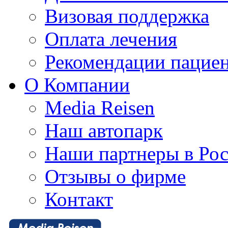
Визовая поддержка
Оплата лечения
Рекомендации пацие
О Компании
Media Reisen
Наш автопарк
Наши партнеры в Ро
Отзывы о фирме
Контакт