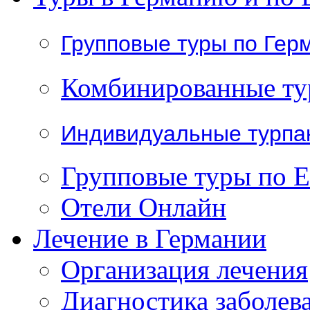
Групповые туры по Гер
Комбинированные т
Индивидуальные турпа
Групповые туры по 
Отели Онлайн
Лечение в Германии
Организация лечения
Диагностика заболев