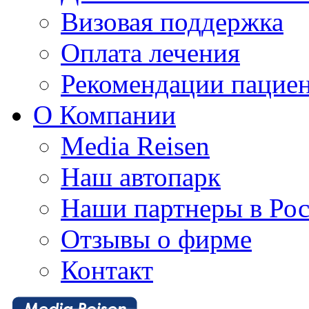
Визовая поддержка
Оплата лечения
Рекомендации пацие
О Компании
Media Reisen
Наш автопарк
Наши партнеры в Ро
Отзывы о фирме
Контакт